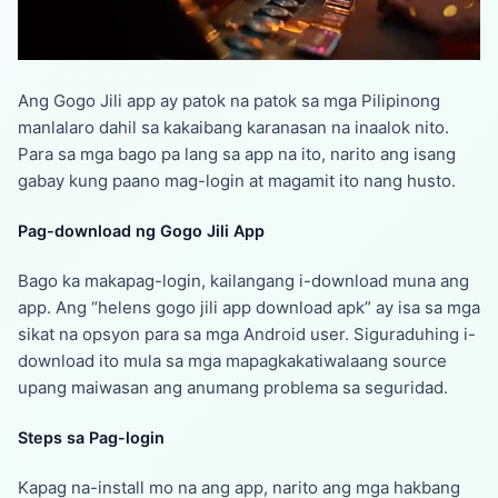
Ang Gogo Jili app ay patok na patok sa mga Pilipinong
manlalaro dahil sa kakaibang karanasan na inaalok nito.
Para sa mga bago pa lang sa app na ito, narito ang isang
gabay kung paano mag-login at magamit ito nang husto.
Pag-download ng Gogo Jili App
Bago ka makapag-login, kailangang i-download muna ang
app. Ang “helens gogo jili app download apk” ay isa sa mga
sikat na opsyon para sa mga Android user. Siguraduhing i-
download ito mula sa mga mapagkakatiwalaang source
upang maiwasan ang anumang problema sa seguridad.
Steps sa Pag-login
Kapag na-install mo na ang app, narito ang mga hakbang