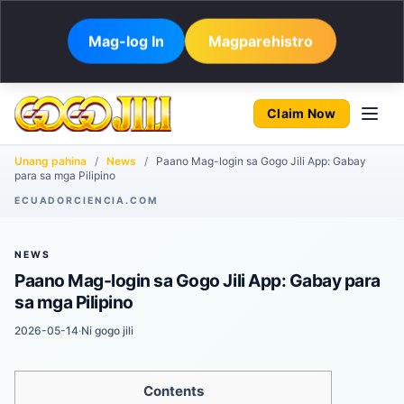
Mag-log In
Magparehistro
Claim Now
Unang pahina
/
News
/
Paano Mag-login sa Gogo Jili App: Gabay
para sa mga Pilipino
ECUADORCIENCIA.COM
NEWS
Paano Mag-login sa Gogo Jili App: Gabay para
sa mga Pilipino
2026-05-14
·
Ni gogo jili
Contents