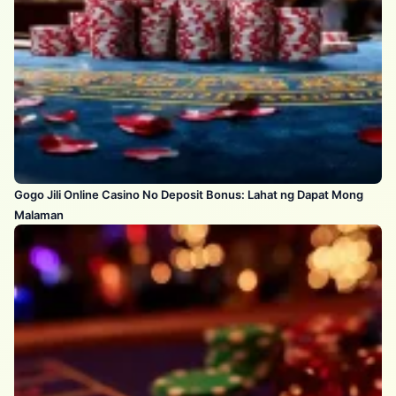
Gogo Jili Online Casino No Deposit Bonus: Lahat ng Dapat Mong
Malaman