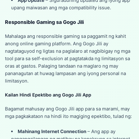
App Update
– Siguraduhing updated ang iyong app
upang maiwasan ang mga compatibility issue.
Responsible Gaming sa Gogo Jili
Mahalaga ang responsible gaming sa paggamit ng kahit
anong online gaming platform. Ang Gogo Jili ay
nagtataguyod ng ligtas na paglalaro at nagbibigay ng mga
tool para sa self-exclusion at pagtatakda ng limitasyon sa
oras at gastos. Palaging tandaan na maglaro ng may
pananagutan at huwag lampasan ang iyong personal na
limitasyon.
Kailan Hindi Epektibo ang Gogo Jili App
Bagamat mahusay ang Gogo Jili app para sa marami, may
mga pagkakataon na hindi ito magiging epektibo, tulad ng:
Mahinang Internet Connection
– Ang app ay
nangangailangan ng matibay na koneksyon sa internet