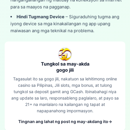
para sa maayos na pagganap.
Hindi Tugmang Device
– Siguraduhing tugma ang
iyong device sa mga kinakailangan ng app upang
maiwasan ang mga teknikal na problema.
Tungkol sa may-akda
gogo jili
Tagasulat ito sa gogo jili, nakatuon sa lehitimong online
casino sa Pilipinas, Jili slots, mga bonus, at tulong
tungkol sa deposit gamit ang GCash. Ibinabahagi niya
ang update sa laro, responsableng paglalaro, at payo sa
21+ na manlalaro na kailangan ng tapat at
napapanahong impormasyon.
Tingnan ang lahat ng post ng may-akdang ito
→