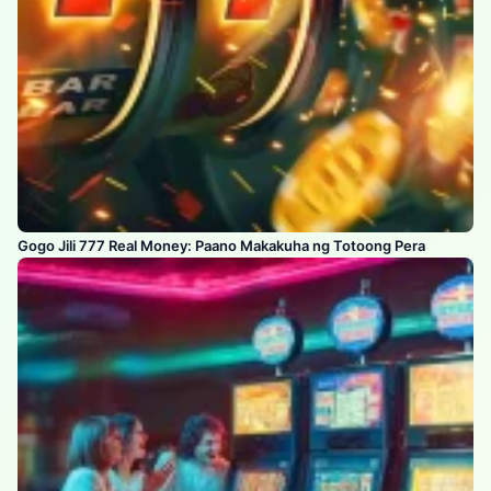
Gogo Jili 777 Real Money: Paano Makakuha ng Totoong Pera