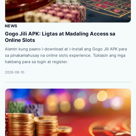
NEWS
Gogo Jili APK: Ligtas at Madaling Access sa
Online Slots
Alamin kung paano i-download at i-install ang Gogo Jili APK para
sa pinakamahusay na online slots experience. Tuklasin ang mga
hakbang para sa login at register.
2026-08-10