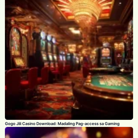
Gogo Jili Casino Download: Madaling Pag-access sa Gaming