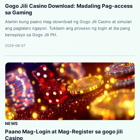
Gogo Jili Casino Download: Madaling Pag-access
sa Gaming
Alamin kung paano mag-download ng Gogo Jili Casino at simulan
ang paglalaro ngayon. Tuklasin ang proseso ng login at iba pang
benepisyo sa Gogo Jili PH.
2026-08-07
NEWS
Paano Mag-Login at Mag-Register sa gogo jili
Casino