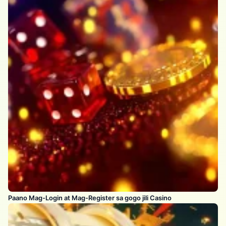
Paano Mag-Login at Mag-Register sa gogo jili Casino