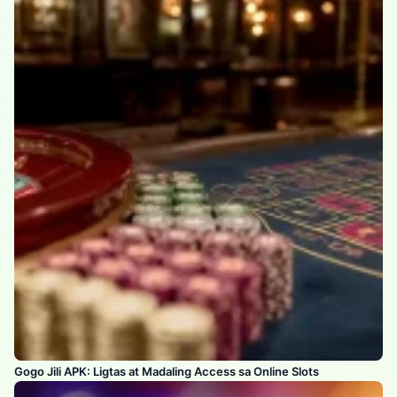
Gogo Jili APK: Ligtas at Madaling Access sa Online Slots