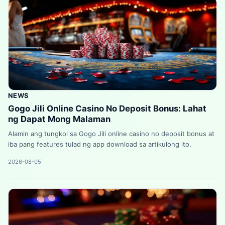
NEWS
Gogo Jili Online Casino No Deposit Bonus: Lahat
ng Dapat Mong Malaman
Alamin ang tungkol sa Gogo Jili online casino no deposit bonus at
iba pang features tulad ng app download sa artikulong ito.
2026-08-05