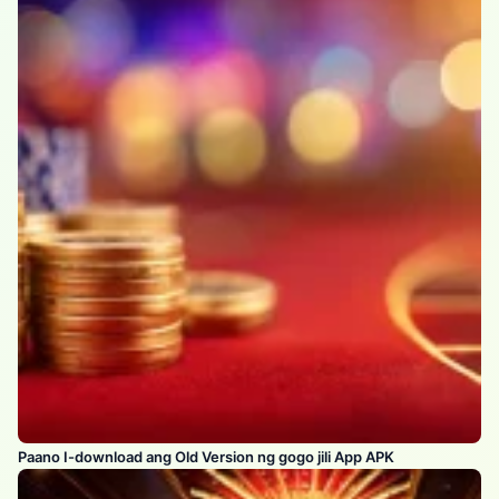
Paano I-download ang Old Version ng gogo jili App APK