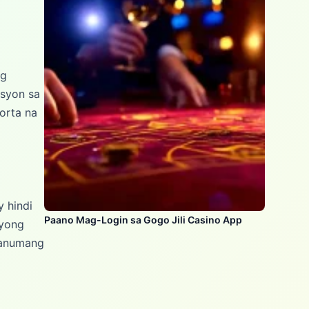
ng
asyon sa
porta na
 hindi
Paano Mag-Login sa Gogo Jili Casino App
iyong
 anumang