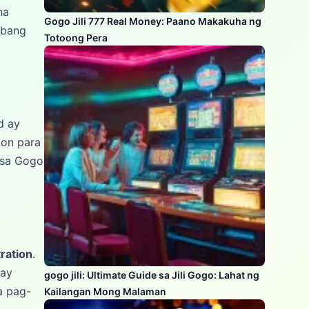
na
Gogo Jili 777 Real Money: Paano Makakuha ng
ibang
Totoong Pera
d ay
ion para
 sa Gogo
tration
.
 ay
gogo jili: Ultimate Guide sa Jili Gogo: Lahat ng
a pag-
Kailangan Mong Malaman