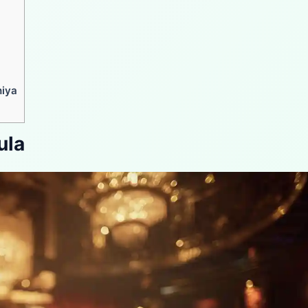
hiya
ula