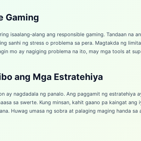
le Gaming
ring isaalang-alang ang responsible gaming. Tandaan na a
ing sanhi ng stress o problema sa pera. Magtakda ng limit
tingin mo ay nagiging problema na ito, may mga tools at su
ibo ang Mga Estratehiya
n ay nagdadala ng panalo. Ang paggamit ng estratehiya ay
maasa sa swerte. Kung minsan, kahit gaano pa kaingat ang 
agana. Huwag umasa ng sobra at palaging maging handa sa