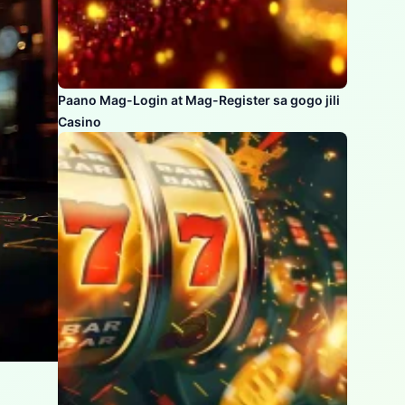
Paano Mag-Login at Mag-Register sa gogo jili
Casino