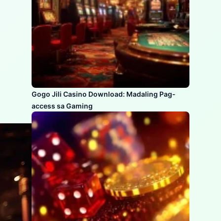
Gogo Jili Casino Download: Madaling Pag-
access sa Gaming