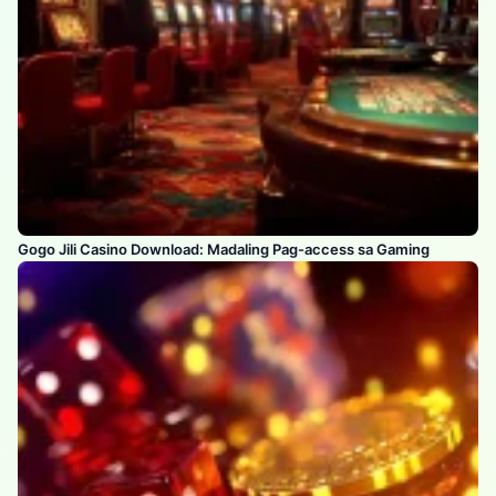
Gogo Jili Casino Download: Madaling Pag-access sa Gaming