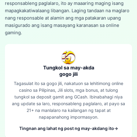
responsableng paglalaro, ito ay maaaring maging isang
mapagkakatiwalaang libangan. Laging tandaan na maglaro
nang responsable at alamin ang mga patakaran upang
masigurado ang isang masayang karanasan sa online
gaming.
Tungkol sa may-akda
gogo jili
Tagasulat ito sa gogo jili, nakatuon sa lehitimong online
casino sa Pilipinas, Jili slots, mga bonus, at tulong
tungkol sa deposit gamit ang GCash. Ibinabahagi niya
ang update sa laro, responsableng paglalaro, at payo sa
21+ na manlalaro na kailangan ng tapat at
napapanahong impormasyon.
Tingnan ang lahat ng post ng may-akdang ito
→