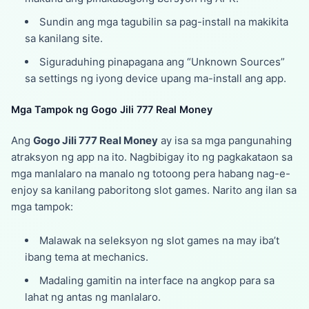
Sundin ang mga tagubilin sa pag-install na makikita
sa kanilang site.
Siguraduhing pinapagana ang “Unknown Sources”
sa settings ng iyong device upang ma-install ang app.
Mga Tampok ng Gogo Jili 777 Real Money
Ang
Gogo Jili 777 Real Money
ay isa sa mga pangunahing
atraksyon ng app na ito. Nagbibigay ito ng pagkakataon sa
mga manlalaro na manalo ng totoong pera habang nag-e-
enjoy sa kanilang paboritong slot games. Narito ang ilan sa
mga tampok:
Malawak na seleksyon ng slot games na may iba’t
ibang tema at mechanics.
Madaling gamitin na interface na angkop para sa
lahat ng antas ng manlalaro.