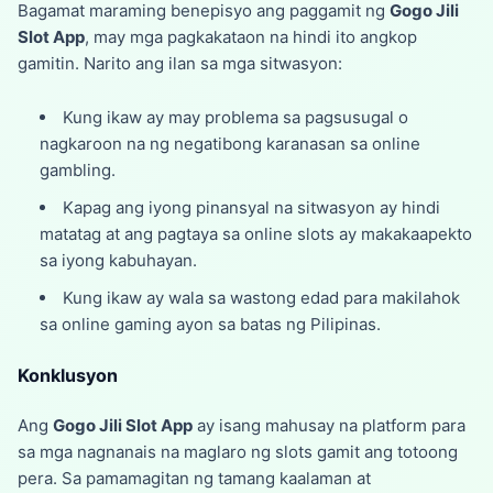
Bagamat maraming benepisyo ang paggamit ng
Gogo Jili
Slot App
, may mga pagkakataon na hindi ito angkop
gamitin. Narito ang ilan sa mga sitwasyon:
Kung ikaw ay may problema sa pagsusugal o
nagkaroon na ng negatibong karanasan sa online
gambling.
Kapag ang iyong pinansyal na sitwasyon ay hindi
matatag at ang pagtaya sa online slots ay makakaapekto
sa iyong kabuhayan.
Kung ikaw ay wala sa wastong edad para makilahok
sa online gaming ayon sa batas ng Pilipinas.
Konklusyon
Ang
Gogo Jili Slot App
ay isang mahusay na platform para
sa mga nagnanais na maglaro ng slots gamit ang totoong
pera. Sa pamamagitan ng tamang kaalaman at