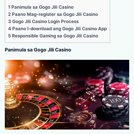
1
Panimula sa Gogo Jili Casino
2
Paano Mag-register sa Gogo Jili Casino
3
Gogo Jili Casino Login Process
4
Paano I-download ang Gogo Jili Casino App
5
Responsible Gaming sa Gogo Jili Casino
Panimula sa Gogo Jili Casino