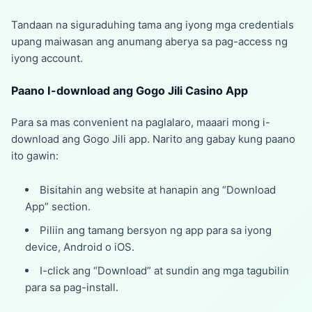
Tandaan na siguraduhing tama ang iyong mga credentials
upang maiwasan ang anumang aberya sa pag-access ng
iyong account.
Paano I-download ang Gogo Jili Casino App
Para sa mas convenient na paglalaro, maaari mong i-
download ang Gogo Jili app. Narito ang gabay kung paano
ito gawin:
Bisitahin ang website at hanapin ang “Download
App” section.
Piliin ang tamang bersyon ng app para sa iyong
device, Android o iOS.
I-click ang “Download” at sundin ang mga tagubilin
para sa pag-install.