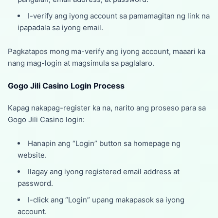
I-verify ang iyong account sa pamamagitan ng link na
ipapadala sa iyong email.
Pagkatapos mong ma-verify ang iyong account, maaari ka
nang mag-login at magsimula sa paglalaro.
Gogo Jili Casino Login Process
Kapag nakapag-register ka na, narito ang proseso para sa
Gogo Jili Casino login:
Hanapin ang “Login” button sa homepage ng
website.
Ilagay ang iyong registered email address at
password.
I-click ang “Login” upang makapasok sa iyong
account.