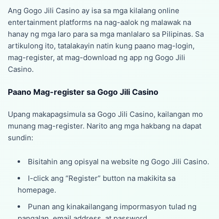
Ang Gogo Jili Casino ay isa sa mga kilalang online
entertainment platforms na nag-aalok ng malawak na
hanay ng mga laro para sa mga manlalaro sa Pilipinas. Sa
artikulong ito, tatalakayin natin kung paano mag-login,
mag-register, at mag-download ng app ng Gogo Jili
Casino.
Paano Mag-register sa Gogo Jili Casino
Upang makapagsimula sa Gogo Jili Casino, kailangan mo
munang mag-register. Narito ang mga hakbang na dapat
sundin:
Bisitahin ang opisyal na website ng Gogo Jili Casino.
I-click ang “Register” button na makikita sa
homepage.
Punan ang kinakailangang impormasyon tulad ng
pangalan, email address, at password.