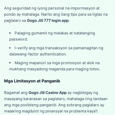
Ang seguridad ng iyong personal na impormasyon at
pondo ay mahalaga. Narito ang ilang tips para sa ligtas na
paglalaro sa
Gogo Jili 777 login app
:
Palaging gumamit ng malakas at natatanging
password.
I-verify ang mga transaksyon sa pamamagitan ng
dalawang-factor authentication.
Maging mapanuri sa mga promosyon at alok na
mukhang masyadong maganda para maging totoo.
Mga Limitasyon at Panganib
Bagamat ang
Gogo Jili Casino App
ay nagbibigay ng
masayang karanasan sa paglalaro, mahalaga ring tandaan
ang mga posibleng panganib. Ang sobrang paglalaro ay
maaaring magdulot ng pinansyal na problema kaya’t