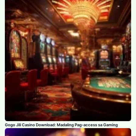
Gogo Jili Casino Download: Madaling Pag-access sa Gaming