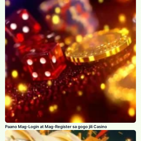
Paano Mag-Login at Mag-Register sa gogo jili Casino