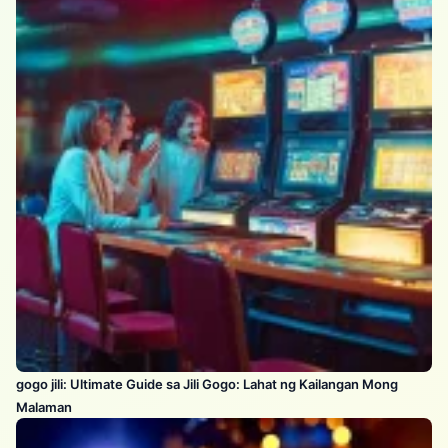
gogo jili: Ultimate Guide sa Jili Gogo: Lahat ng Kailangan Mong
Malaman